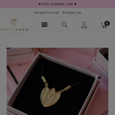
❤ KOD: SUMMER -20% ❤
Zarejestruj się
Zaloguj się